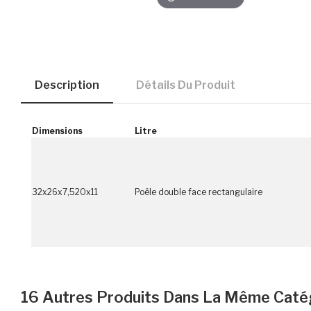
Description
Détails Du Produit
Dimensions
Litre
32x26x7,520x11
Poêle double face rectangulaire
16 Autres Produits Dans La Même Catég