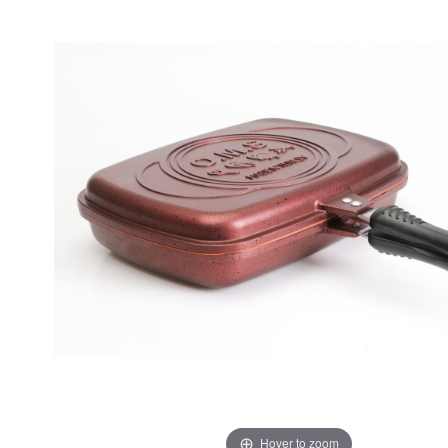
Hover to zoom