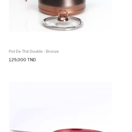
Pot De Thé Double - Bronze
129,000 TND