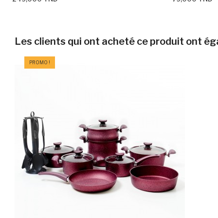
Les clients qui ont acheté ce produit ont é
PROMO !