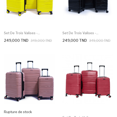
Set De Trois Valises -...
Set De Trois Valises -...
249,000 TND
249,000 TND
349,000 TND
349,000 TND
Rupture de stock