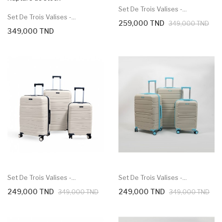
Set De Trois Valises -...
Set De Trois Valises -...
259,000 TND
349,000 TND
349,000 TND
Set De Trois Valises -...
Set De Trois Valises -...
249,000 TND
249,000 TND
349,000 TND
349,000 TND