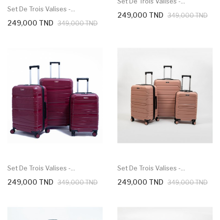
Set De Trois Valises -...
Set De Trois Valises -...
249,000 TND
349,000 TND
249,000 TND
349,000 TND
Set De Trois Valises -...
Set De Trois Valises -...
249,000 TND
249,000 TND
349,000 TND
349,000 TND