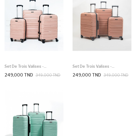
Set De Trois Valises -...
Set De Trois Valises -...
249,000 TND
249,000 TND
349,000 TND
349,000 TND