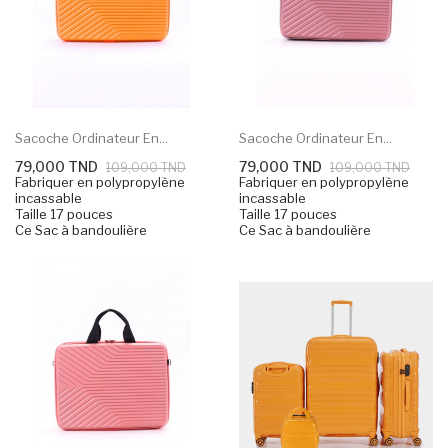
Sacoche Ordinateur En...
Sacoche Ordinateur En...
79,000 TND
79,000 TND
109,000 TND
109,000 TND
Fabriquer en polypropylène
Fabriquer en polypropylène
incassable
incassable
Taille 17 pouces
Taille 17 pouces
Ce Sac à bandoulière
Ce Sac à bandoulière