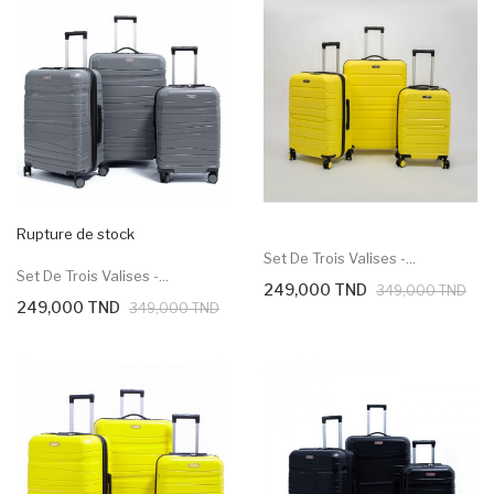
Rupture de stock
Set De Trois Valises -...
Set De Trois Valises -...
249,000 TND
349,000 TND
249,000 TND
349,000 TND