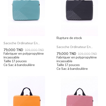
Rupture de stock
Sacoche Ordinateur En...
Sacoche Ordinateur En...
79,000 TND
109,000 TND
Fabriquer en polypropylène
79,000 TND
109,000 TND
incassable
Fabriquer en polypropylène
Taille 17 pouces
incassable
Ce Sac à bandoulière
Taille 17 pouces
Ce Sac à bandoulière