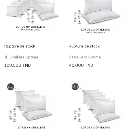
Rupture de stock
Rupture de stock
10 Oreillers Optima
2 Oreillers Optima
199,000 TND
49,000 TND