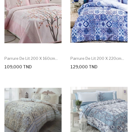
Parrure De Lit 200 X 160cm...
Parrure De Lit 200 X 220cm...
109,000 TND
129,000 TND