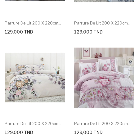
Parrure De Lit 200 X 220cm...
Parrure De Lit 200 X 220cm...
129,000 TND
129,000 TND
Parrure De Lit 200 X 220cm...
Parrure De Lit 200 X 220cm...
129,000 TND
129,000 TND