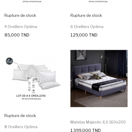
Rupture de stock
Rupture de stock
4 Oreillers Optima
6 Oreillers Optima
85,000 TND
129,000 TND
Rupture de stock
Matelas Majestic JLS 160x200
8 Oreillers Optima
1 399,000 TND