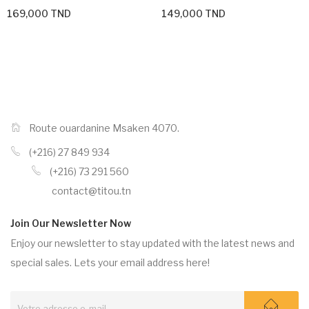
169,000 TND
149,000 TND
Route ouardanine Msaken 4070.
(+216) 27 849 934
(+216) 73 291 560
contact@titou.tn
Join Our Newsletter Now
Enjoy our newsletter to stay updated with the latest news and
special sales. Lets your email address here!