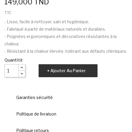
149,000 TND
TTC
- Lisse, facile à nettoyer, sain et hygiénique.
- Fabriqué à partir de matériaux naturels et durables.
- Poignées ergonomiques et décoratives résistantes à la
chaleur.
- Résistant à la chaleur élevée, tolérant aux défauts chimiques.
Quantité
Ajouter Au Panier
Garanties sécurité
Politique de livraison
Politique retours