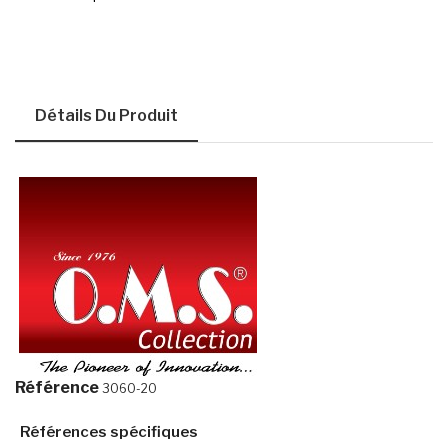
Détails Du Produit
Référence
3060-20
Références spécifiques