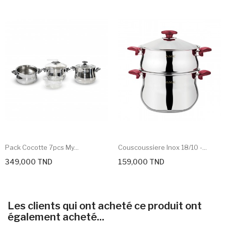
Pack Cocotte 7pcs My...
Couscoussiere Inox 18/10 -...
349,000 TND
159,000 TND
Les clients qui ont acheté ce produit ont
également acheté...