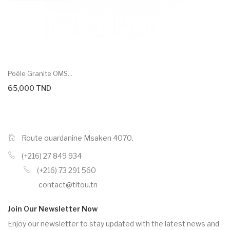
Poêle Granite OMS...
65,000 TND
Route ouardanine Msaken 4070.
(+216) 27 849 934
(+216) 73 291 560
contact@titou.tn
Join Our Newsletter Now
Enjoy our newsletter to stay updated with the latest news and