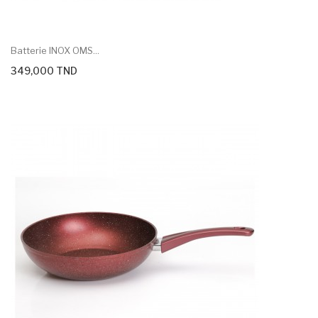
Batterie INOX OMS...
349,000 TND