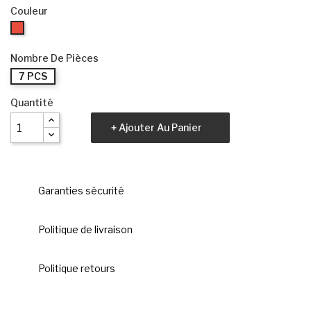
Couleur
Rouge
Nombre De Pièces
7 PCS
Quantité
Ajouter Au Panier
Garanties sécurité
Politique de livraison
Politique retours