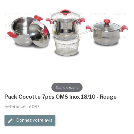
Tap to expand
Pack Cocotte 7pcs OMS Inox 18/10 - Rouge
Référence: 5090
Donnez votre avis