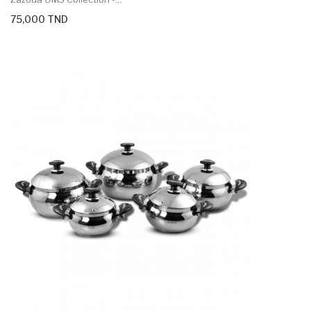
75,000 TND