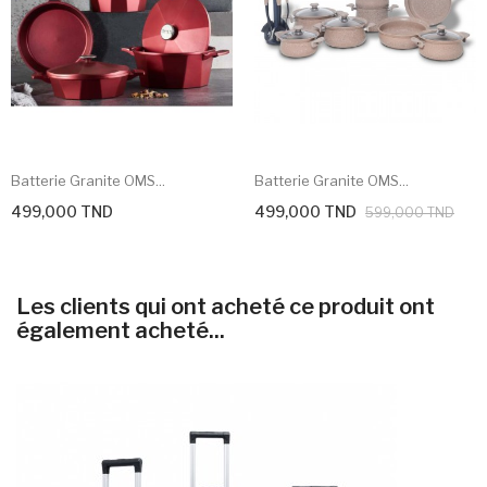
Batterie Granite OMS...
Batterie Granite OMS...
499,000 TND
499,000 TND
599,000 TND
Les clients qui ont acheté ce produit ont
également acheté...