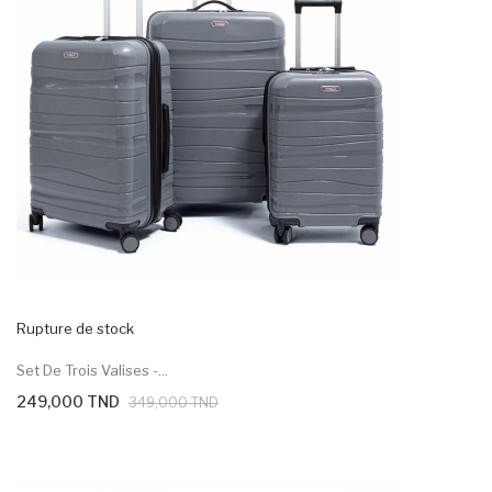
Rupture de stock
Set De Trois Valises -...
249,000 TND
349,000 TND