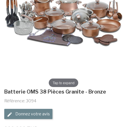
Tap to expand
Batterie OMS 38 Pièces Granite - Bronze
Référence: 3094
Donnez votre avis