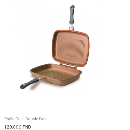
Poêle Grille Double Face -...
129,000 TND