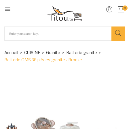

0
Accueil
CUISINE
Granite
Batterie granite
Batterie OMS 38 pièces granite - Bronze